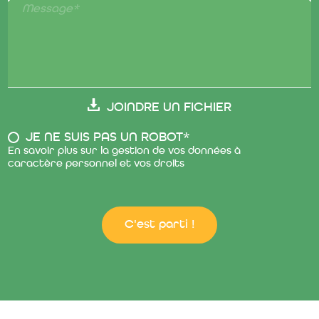
Message*
JOINDRE UN FICHIER
JE NE SUIS PAS UN ROBOT*
En savoir plus sur la gestion de vos données à
caractère personnel et vos droits
C'est parti !