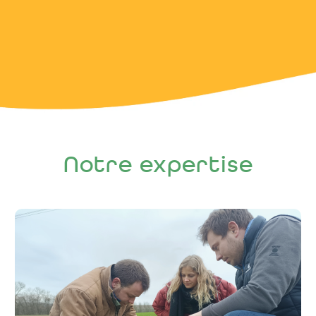
Notre expertise