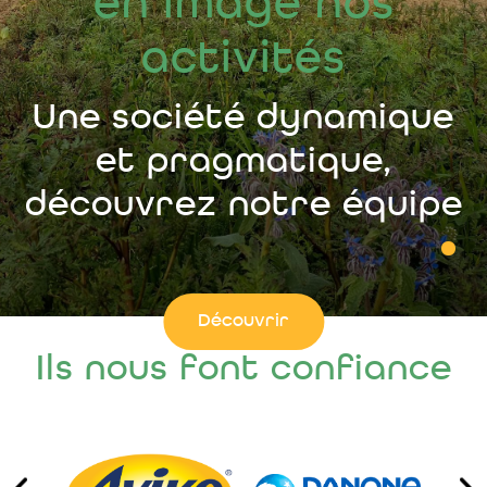
en image nos
activités
Une société dynamique
et pragmatique,
découvrez notre équipe
Découvrir
Ils nous font confiance