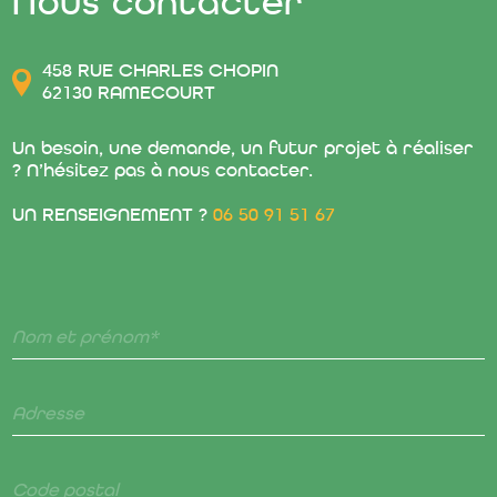
Nous contacter
458 RUE CHARLES CHOPIN
62130 RAMECOURT
Un besoin, une demande, un futur projet à réaliser
? N’hésitez pas à nous contacter.
UN RENSEIGNEMENT ?
06 50 91 51 67
Nom et prénom*
Adresse
Code postal