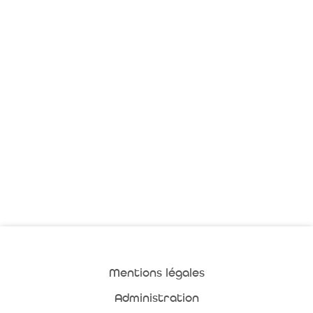
Mentions légales
Administration