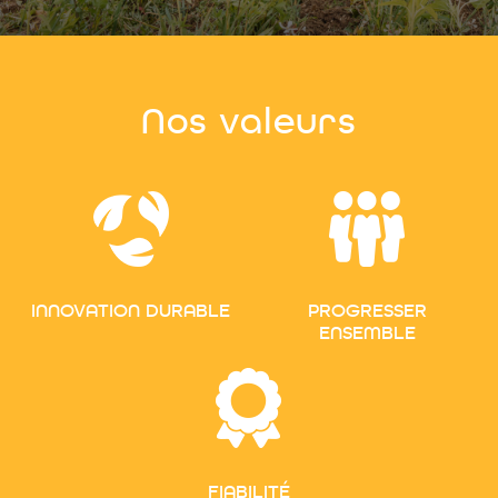
Nos valeurs
INNOVATION DURABLE
PROGRESSER
ENSEMBLE
FIABILITÉ