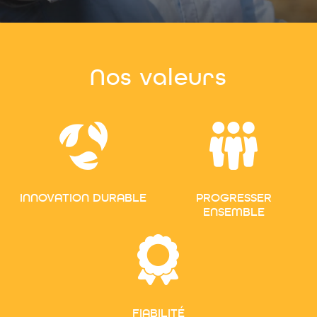
Nos valeurs
INNOVATION DURABLE
PROGRESSER
ENSEMBLE
FIABILITÉ