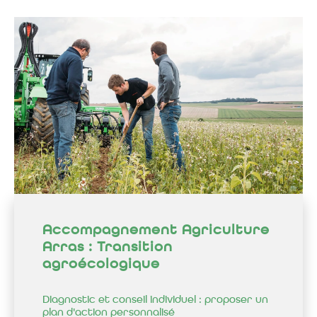
Accompagnement Agriculture
Arras : Transition
agroécologique
Diagnostic et conseil individuel : proposer un
plan d'action personnalisé