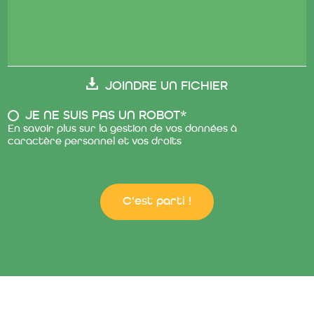
JOINDRE UN FICHIER
JE NE SUIS PAS UN ROBOT*
En savoir plus sur la gestion de vos données à
caractère personnel et vos droits
C'est parti !