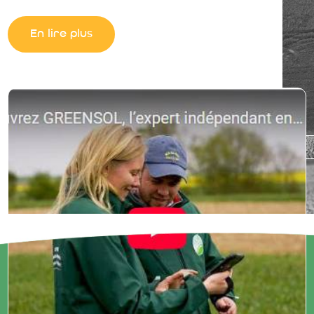
dans la transition agroécologique et l'agriculture
régénératrice
En lire plus
Nous contacter