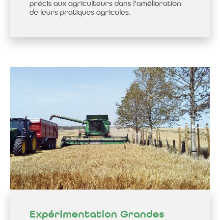
précis aux agriculteurs dans l’amélioration
de leurs pratiques agricoles.
Expérimentation Grandes