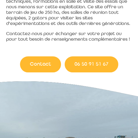
techniques, formations en salle et visite des essais que
nous menons sur cette exploitation. Ce site offre un
terrain de jeu de 250 ha, des salles de réunion tout
équipées, 2 gators pour visiter les sites
d’expérimentations et des outils dernières générations.
Contactez-nous pour échanger sur votre projet ou
pour tout besoin de renseignements complémentaires !
Contact
06 50 91 51 67