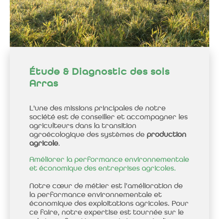
Étude & Diagnostic des sols
Arras
L'une des missions principales de notre
société est de conseiller et accompagner les
agriculteurs dans la transition
agroécologique des systèmes de
production
agricole
.
Améliorer la performance environnementale
et économique des entreprises agricoles.
Notre cœur de métier est l’amélioration de
la performance environnementale et
économique des exploitations agricoles. Pour
ce faire, notre expertise est tournée sur le