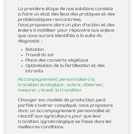
La première étape de nos solutions consiste
à faire un état des lieux des pratiques et des
problématiques rencontrées.
Nous proposons alors un plan d’action et des
leviers à mobiliser pour répondre aux enjeux
que nous aurons identifiés à la suite du
diagnostic :
Rotation
Travail du sol
Place des couverts végétaux
Optimisation de la fertilisation et des
intrants
Accompagnement personnalisé à la
transition écologique : suivre, observer,
mesurer, réussir la transition
Changer son modèle de production peut
parfois s’avérer compliqué, nous proposons
donc un accompagnement personnalisé et
réactif aux agriculteurs pour que leur
transition agroécologique se fasse dans les
meilleures conditions.