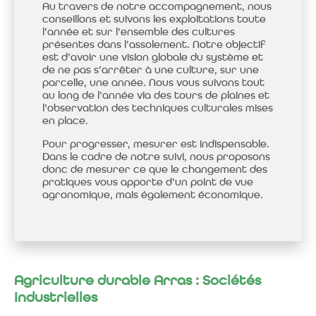
Au travers de notre accompagnement, nous
conseillons et suivons les exploitations toute
l’année et sur l’ensemble des cultures
présentes dans l’assolement.
Notre objectif
est d’avoir une vision globale du système et
de ne pas s’arrêter à une culture, sur une
parcelle, une année.
Nous vous suivons tout
au long de l’année via des tours de plaines et
l’observation des techniques culturales mises
en place.
Pour progresser, mesurer est indispensable.
Dans le cadre de notre suivi, nous proposons
donc de mesurer ce que le changement des
pratiques vous apporte d’un point de vue
agronomique, mais également économique.
Agriculture durable Arras : Sociétés
Industrielles