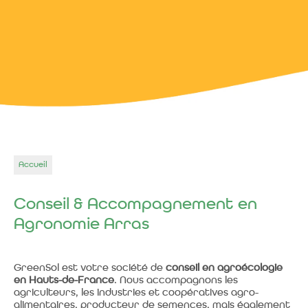
Accueil
Conseil & Accompagnement en
Agronomie Arras
GreenSol est votre société de
conseil en agroécologie
en Hauts-de-France
. Nous accompagnons les
agriculteurs, les industries et coopératives agro-
alimentaires, producteur de semences, mais également