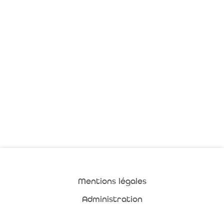
Mentions légales
Administration