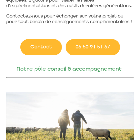
équipées, 2 gators pour visiter les sites
d’expérimentations et des outils dernières générations.
Contactez-nous pour échanger sur votre projet ou
pour tout besoin de renseignements complémentaires !
Contact
06 50 91 51 67
Notre pôle conseil & accompagnement