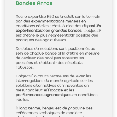
Bandes Arras
Notre expertise R&D se traduit sur le terrain
par des expérimentations menées en
conditions réelles ; c’est-à-dire des
dispositifs
expérimentaux en grandes bandes
. L’objectif
est d’être le plus représentatif possible des
pratiques des agriculteurs.
Des blocs de notations sont positionnés au
sein de chaque bande afin d’être en mesure
de réaliser des analyses statistiques
poussées et d’obtenir des résultats
robustes.
L’objectif à court terme est de lever les
interrogations du monde agricole sur les
solutions alternatives et innovantes en
mesurant leur efficacité et les
performances agronomiques
en conditions
réelles.
À long terme, l’enjeu est de produire des
références techniques de manière